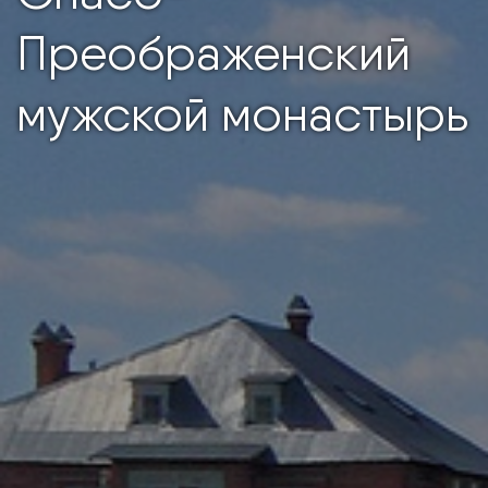
Преображенский
мужской монастырь