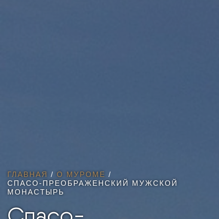
ГЛАВНАЯ
/
О МУРОМЕ
/
СПАСО-ПРЕОБРАЖЕНСКИЙ МУЖСКОЙ
МОНАСТЫРЬ
Спасо-