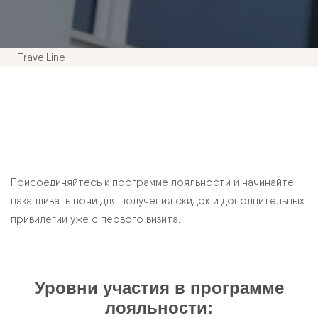
TravelLine
Присоединяйтесь к программе лояльности и начинайте
накапливать ночи для получения скидок и дополнительных
привилегий уже с первого визита.
Уровни участия в программе
лояльности: