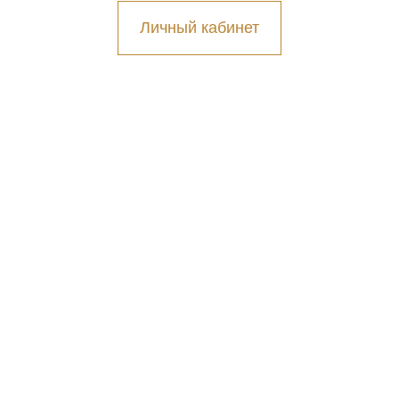
Личный кабинет
Другие услуги
ПОДРОБНЕЕ