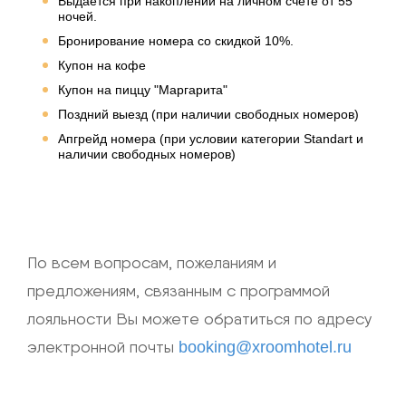
Выдаётся при накоплении на личном счёте от 55
ночей.
Бронирование номера со скидкой 10%.
Купон на кофе
Купон на пиццу "Маргарита"
Поздний выезд (при наличии свободных номеров)
Апгрейд номера (при условии категории Standart и
наличии свободных номеров)
По всем вопросам, пожеланиям и
предложениям, связанным с программой
лояльности Вы можете обратиться по адресу
электронной почты
booking@xroomhotel.ru