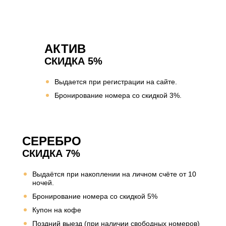
АКТИВ
СКИДКА 5%
Выдается при регистрации на сайте.
Бронирование номера со скидкой 3%.
СЕРЕБРО
СКИДКА 7%
Выдаётся при накоплении на личном счёте от 10
ночей.
Бронирование номера со скидкой 5%
Купон на кофе
Поздний выезд (при наличии свободных номеров)