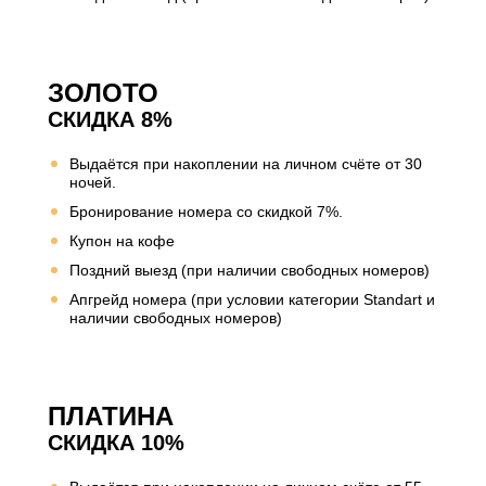
ЗОЛОТО
СКИДКА 8%
Выдаётся при накоплении на личном счёте от 30
ночей.
Бронирование номера со скидкой 7%.
Купон на кофе
Поздний выезд (при наличии свободных номеров)
Апгрейд номера (при условии категории Standart и
наличии свободных номеров)
ПЛАТИНА
СКИДКА 10%