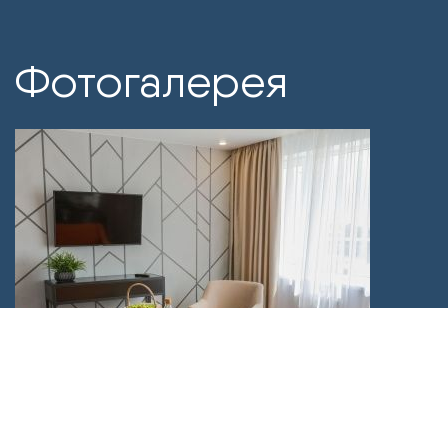
Фотогалерея