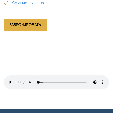
Сувенирная лавка
ЗАБРОНИРОВАТЬ