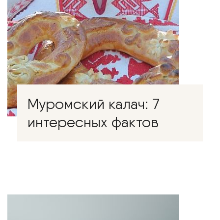
Муромский калач: 7
интересных фактов