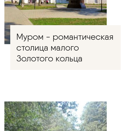
Муром - романтическая
столица малого
Золотого кольца