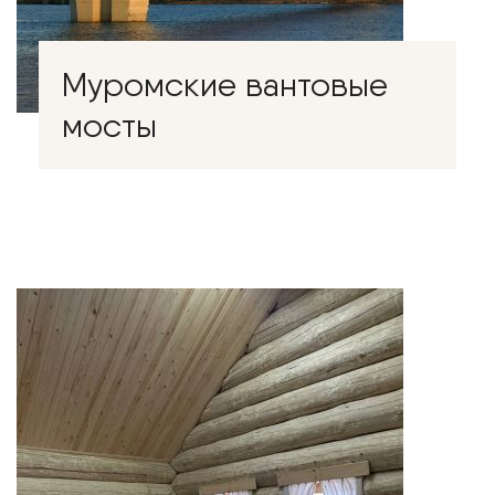
Муромские вантовые
мосты