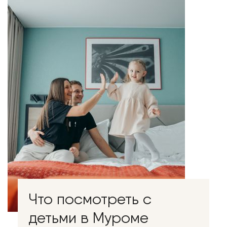
Что посмотреть с
детьми в Муроме