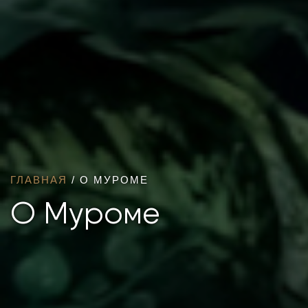
ГЛАВНАЯ
/
О МУРОМЕ
О Муроме