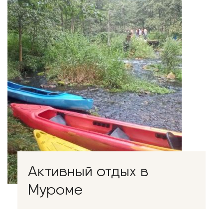
Активный отдых в
Муроме